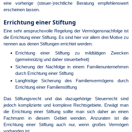
eine vorherige (steuer-)rechtliche Beratung empfehlenswert
erscheinen lassen.
Errichtung einer Stiftung
Eine sehr anspruchsvolle Regelung der Vermögensnachfolge ist
die Errichtung einer Stiftung. Es sind hier vor allem drei Motive zu
nennen aus denen Stiftungen errichtet werden:
Errichtung einer Stiftung zu mildtätigen Zwecken
(gemeinnützig und daher steuerbefreit)
Sicherung der Nachfolge in einem Familienunternehmen
durch Errichtung einer Stiftung
Langfristige Sicherung des Familienvermögens durch
Errichtung einer Familienstiftung
Das Stiftungsrecht und das dazugehörige Steuerrecht sind
jedoch komplizierte und komplexe Rechtsgebiete. Erwägt man
die Errichtung einer Stiftung sollte man sich daher an einen
Fachmann in diesem Gebiet wenden. Anzuraten ist die
Errichtung einer Stiftung auch nur, wenn großes Vermögen
vorhanden ist.