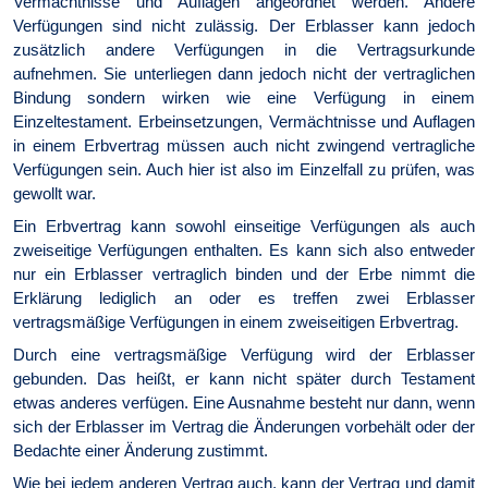
Vermächtnisse und Auflagen angeordnet werden. Andere
Verfügungen sind nicht zulässig. Der Erblasser kann jedoch
zusätzlich andere Verfügungen in die Vertragsurkunde
aufnehmen. Sie unterliegen dann jedoch nicht der vertraglichen
Bindung sondern wirken wie eine Verfügung in einem
Einzeltestament. Erbeinsetzungen, Vermächtnisse und Auflagen
in einem Erbvertrag müssen auch nicht zwingend vertragliche
Verfügungen sein. Auch hier ist also im Einzelfall zu prüfen, was
gewollt war.
Ein Erbvertrag kann sowohl einseitige Verfügungen als auch
zweiseitige Verfügungen enthalten. Es kann sich also entweder
nur ein Erblasser vertraglich binden und der Erbe nimmt die
Erklärung lediglich an oder es treffen zwei Erblasser
vertragsmäßige Verfügungen in einem zweiseitigen Erbvertrag.
Durch eine vertragsmäßige Verfügung wird der Erblasser
gebunden. Das heißt, er kann nicht später durch Testament
etwas anderes verfügen. Eine Ausnahme besteht nur dann, wenn
sich der Erblasser im Vertrag die Änderungen vorbehält oder der
Bedachte einer Änderung zustimmt.
Wie bei jedem anderen Vertrag auch, kann der Vertrag und damit